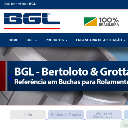
Seja bem-vindo a
BGL
HOME
BGL
PRODUTOS
ENGENHARIA DE APLICAÇÃO
Previous