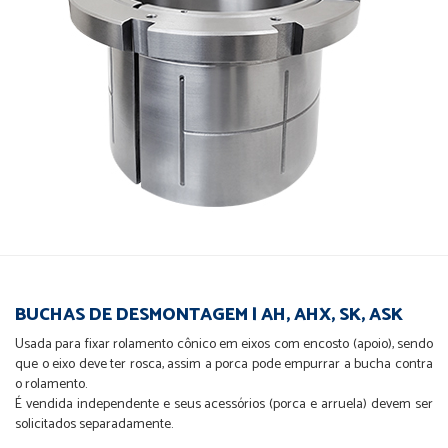
BUCHAS DE DESMONTAGEM | AH, AHX, SK, ASK
Usada para fixar rolamento cônico em eixos com encosto (apoio), sendo
que o eixo deve ter rosca, assim a porca pode empurrar a bucha contra
o rolamento.
É vendida independente e seus acessórios (porca e arruela) devem ser
solicitados separadamente.