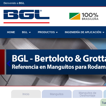
Bienvenido a
BGL
HOME
BGL
PRODUCTOS
INGENIERÍA DE APLICACIÓN
Previous