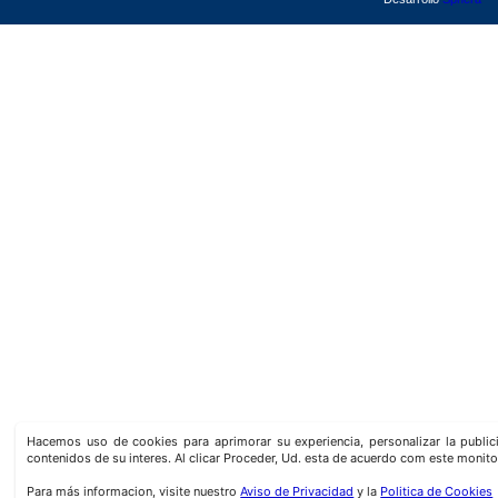
Hacemos uso de cookies para aprimorar su experiencia, personalizar la publi
contenidos de su interes. Al clicar Proceder, Ud. esta de acuerdo com este monito
Para más informacion, visite nuestro
Aviso de Privacidad
y la
Politica de Cookies