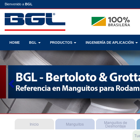
Bienvenido a
BGL
HOME
BGL
PRODUCTOS
INGENIERÍA DE APLICACIÓN
Previous