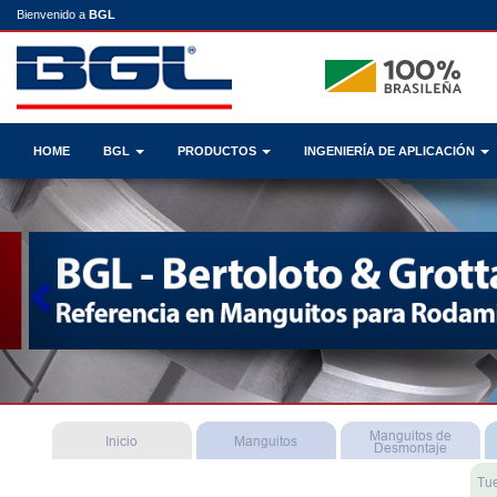
Bienvenido a
BGL
HOME
BGL
PRODUCTOS
INGENIERÍA DE APLICACIÓN
Previous