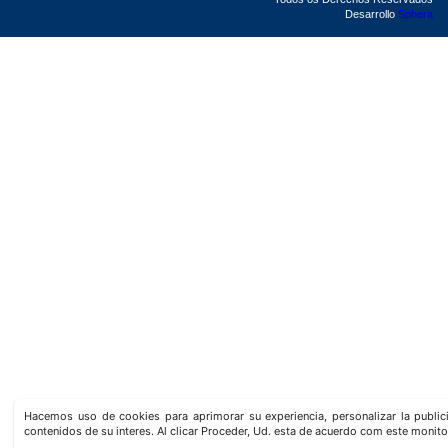
Desarrollo
Sphera
Hacemos uso de cookies para aprimorar su experiencia, personalizar la publi
contenidos de su interes. Al clicar Proceder, Ud. esta de acuerdo com este monito