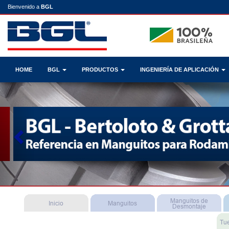
Bienvenido a
BGL
HOME
BGL
PRODUCTOS
INGENIERÍA DE APLICACIÓN
Previous