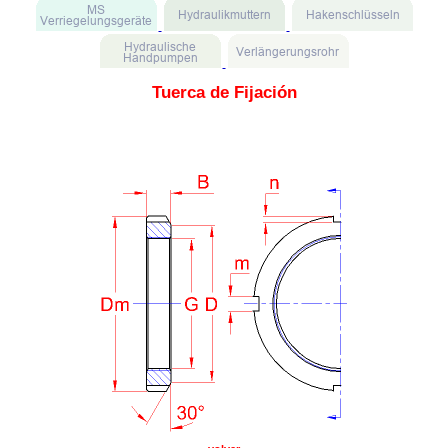
Tuerca de Fijación