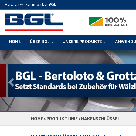
Herzlich willkommen bei
BGL
HOME
ÜBER BGL
UNSERE PRODUKTE
ANWENDU
Previous
HOME
>
PRODUKTLINIE
> HAKENSCHLÜSSEL