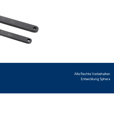
Alle Rechte Vorbehalten
Entwicklung
Sphera