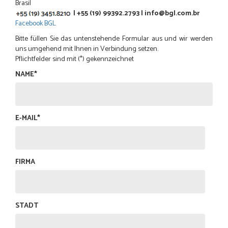
Brasil
| +55 (19) 99392.2793 |
info@bgl.com.br
Facebook BGL
Bitte füllen Sie das untenstehende Formular aus und wir werden
uns umgehend mit Ihnen in Verbindung setzen.
Pflichtfelder sind mit (*) gekennzeichnet
NAME*
E-MAIL*
FIRMA
STADT