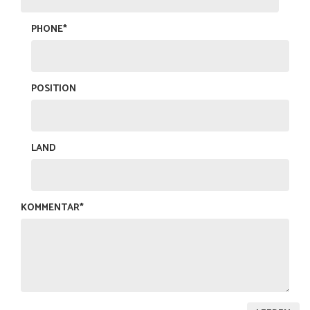
PHONE*
POSITION
LAND
KOMMENTAR*