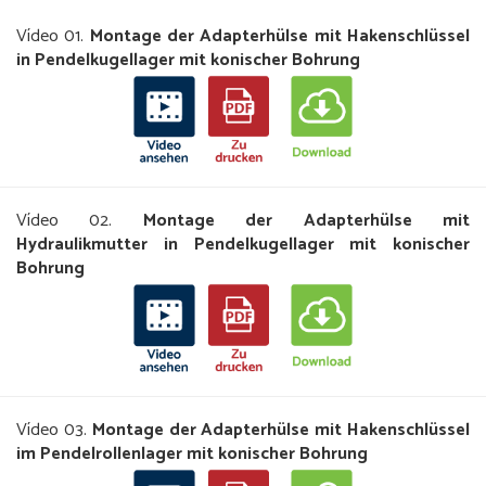
Vídeo 01.
Montage der Adapterhülse mit Hakenschlüssel
in Pendelkugellager mit konischer Bohrung
Vídeo 02.
Montage der Adapterhülse mit
Hydraulikmutter in Pendelkugellager mit konischer
Bohrung
Vídeo 03.
Montage der Adapterhülse mit Hakenschlüssel
im Pendelrollenlager mit konischer Bohrung