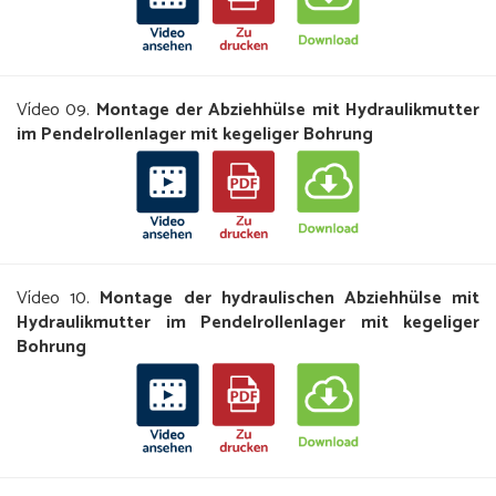
Vídeo 09.
Montage der Abziehhülse mit Hydraulikmutter
im Pendelrollenlager mit kegeliger Bohrung
Vídeo 10.
Montage der hydraulischen Abziehhülse mit
Hydraulikmutter im Pendelrollenlager mit kegeliger
Bohrung