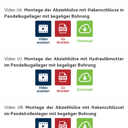
Vídeo 06.
Montage der Abziehhülse mit Hakenschlüsse in
Pendelkugellager mit kegeliger Bohrung
Vídeo 07.
Montage der Abziehhülse mit Hydraulikmutter
im Pendelkugellager mit kegeliger Bohrung
Vídeo 08.
Montage der Abziehhülse mit Hakenschlüssel
im Pendelrollenlager mit kegeliger Bohrung