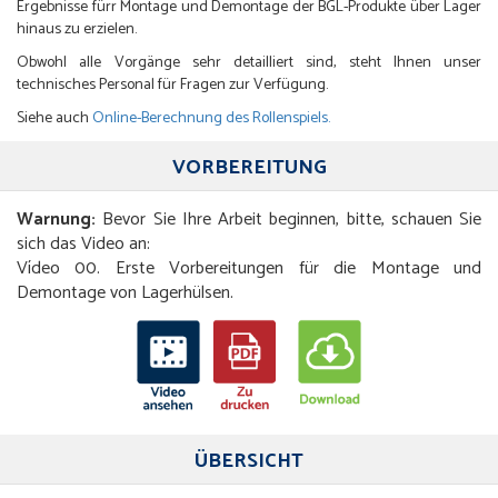
Ergebnisse fürr Montage und Demontage der BGL-Produkte über Lager
hinaus zu erzielen.
Obwohl alle Vorgänge sehr detailliert sind, steht Ihnen unser
technisches Personal für Fragen zur Verfügung.
Siehe auch
Online-Berechnung des Rollenspiels.
VORBEREITUNG
Warnung:
Bevor Sie Ihre Arbeit beginnen, bitte, schauen Sie
sich das Video an:
Vídeo 00. Erste Vorbereitungen für die Montage und
Demontage von Lagerhülsen.
ÜBERSICHT