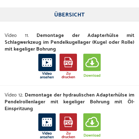
ÜBERSICHT
Vídeo 11.
Demontage der Adapterhülse mit
Schlagwerkzeug im Pendelkugellager (Kugel oder Rolle)
mit kegeliger Bohrung
Vídeo 12.
Demontage der hydraulischen Adapterhülse im
Pendelrollenlager mit kegeliger Bohrung mit Öl-
Einspritzung