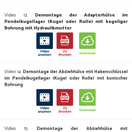
Vídeo 13.
Demontage der Adapterhülse im
Pendelkugellager (Kugel oder Rolle) mit kegeliger
Bohrung mit Hydraulikmutter
Vídeo 14.
Demontage der Abziehhülse mit Hakenschlüssel
im Pendelkugellager (Kugel oder Rolle) mit konischer
Bohrung
Vídeo 15.
Demontage der Abziehhülse mit