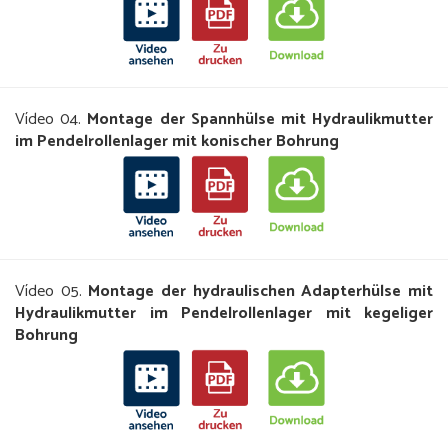
Vídeo 04.
Montage der Spannhülse mit Hydraulikmutter
im Pendelrollenlager mit konischer Bohrung
Vídeo 05.
Montage der hydraulischen Adapterhülse mit
Hydraulikmutter im Pendelrollenlager mit kegeliger
Bohrung