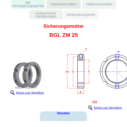
Sicherungsmutter
BGL ZM 25
Klicken zum Vergrößern
Klicken zum Vergrößern
Drucken