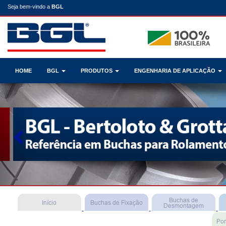
Seja bem-vindo a
BGL
HOME
BGL
PRODUTOS
ENGENHARIA DE APLICAÇÃO
Previous