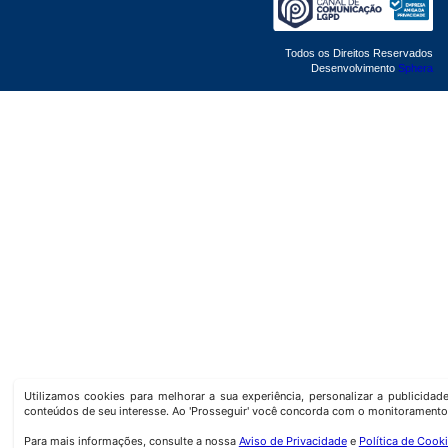
Todos os Direitos Reservados
Desenvolvimento
Sphera
Utilizamos cookies para melhorar a sua experiência, personalizar a publicida
conteúdos de seu interesse. Ao 'Prosseguir' você concorda com o monitoramento
Para mais informações, consulte a nossa
Aviso de Privacidade
e
Política de Cook