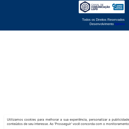
Todos os Direitos Reservados
Desenvolvimento
Sphera
Utilizamos cookies para melhorar a sua experiência, personalizar a publicida
conteúdos de seu interesse. Ao 'Prosseguir' você concorda com o monitoramento