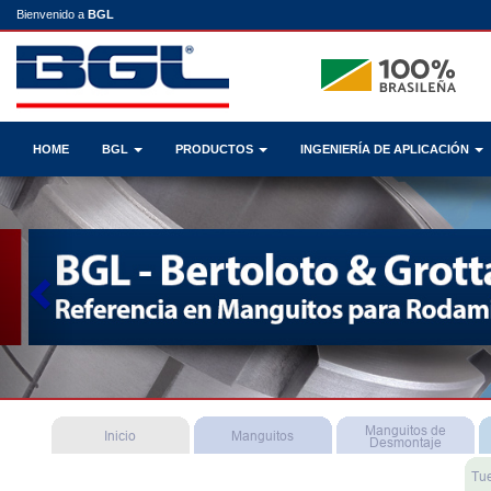
Bienvenido a
BGL
HOME
BGL
PRODUCTOS
INGENIERÍA DE APLICACIÓN
Previous