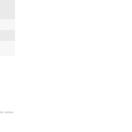
 de cambiar