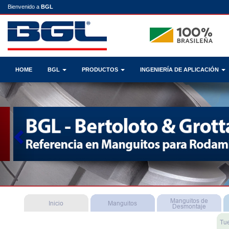
Bienvenido a
BGL
HOME
BGL
PRODUCTOS
INGENIERÍA DE APLICACIÓN
Previous