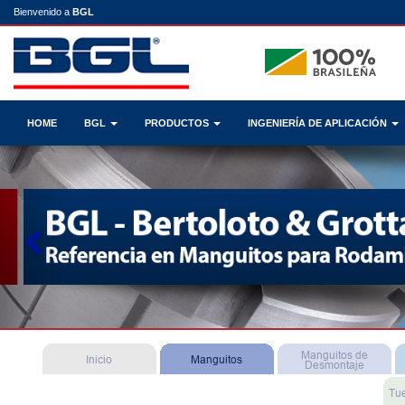
Bienvenido a
BGL
HOME
BGL
PRODUCTOS
INGENIERÍA DE APLICACIÓN
Previous