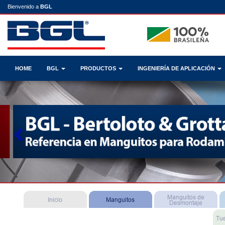
Bienvenido a
BGL
HOME
BGL
PRODUCTOS
INGENIERÍA DE APLICACIÓN
Previous