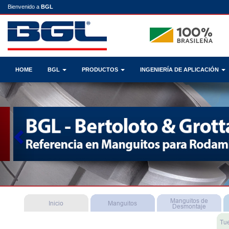
Bienvenido a
BGL
HOME
BGL
PRODUCTOS
INGENIERÍA DE APLICACIÓN
Previous