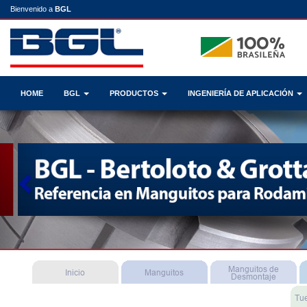
Bienvenido a
BGL
HOME
BGL
PRODUCTOS
INGENIERÍA DE APLICACIÓN
Previous