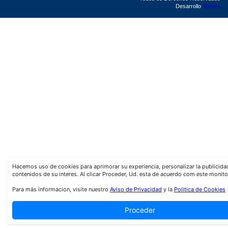
Desarrollo
Sphera
Hacemos uso de cookies para aprimorar su experiencia, personalizar la publicid
contenidos de su interes. Al clicar Proceder, Ud. esta de acuerdo com este monito
Para más informacion, visite nuestro
Aviso de Privacidad
y la
Politica de Cookies
Proceder