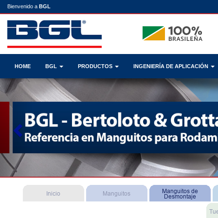
Bienvenido a
BGL
HOME
BGL
PRODUCTOS
INGENIERÍA DE APLICACIÓN
Previous