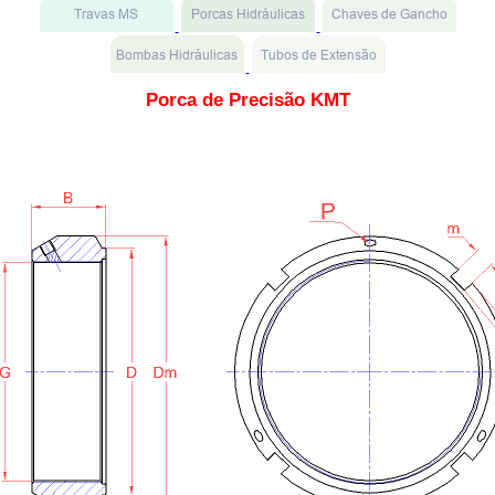
Porca de Precisão KMT