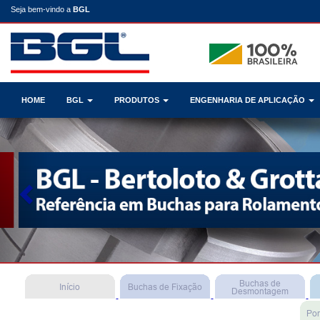
Seja bem-vindo a
BGL
HOME
BGL
PRODUTOS
ENGENHARIA DE APLICAÇÃO
Previous