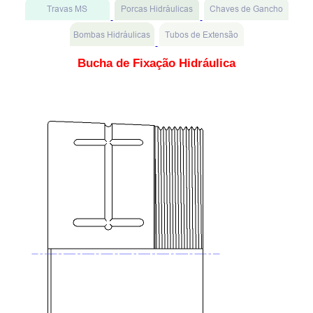
Bucha de Fixação Hidráulica