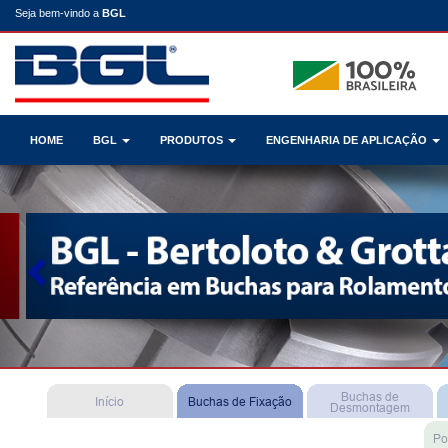
Seja bem-vindo a
BGL
HOME
BGL
PRODUTOS
ENGENHARIA DE APLICAÇÃO
Previous