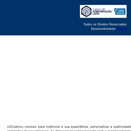
Todos os Direitos Reservados
Desenvolvimento
Sphera
Utilizamos cookies para melhorar a sua experiência, personalizar a publicida