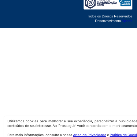
Todos os Direitos Reservados
Desenvolvimento
Sphera
Utilizamos cookies para melhorar a sua experiência, personalizar a publicida
conteúdos de seu interesse. Ao 'Prosseguir' você concorda com o monitoramento
Para mais informações, consulte a nossa
Aviso de Privacidade
e
Política de Cook