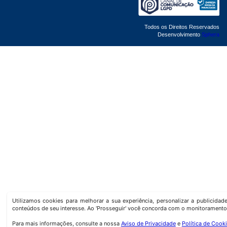
Todos os Direitos Reservados
Desenvolvimento
Sphera
Utilizamos cookies para melhorar a sua experiência, personalizar a publicida
conteúdos de seu interesse. Ao 'Prosseguir' você concorda com o monitoramento
Para mais informações, consulte a nossa
Aviso de Privacidade
e
Política de Cook