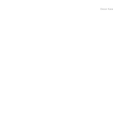
Dieser Kata