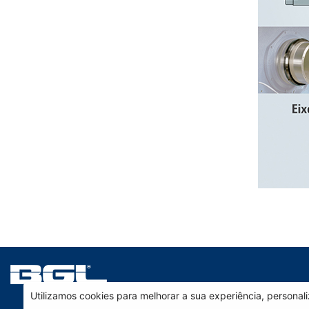
Utilizamos cookies para melhorar a sua experiência, persona