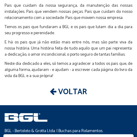
Pais que cuidam da nossa segurança, da manutenção das nossas
instalações. Pais que vendem nossas peças. Pais que cuidam do nosso
relacionamento com a sociedade. Pais que movem nossa empresa.
Temos os pais que fundaram a BGL e os pais que lutam dia a dia para
seu progresso e perenidade.
E há os pais que já não estão mais entre nós, mas são parte viva da
nossa história. Uma história feita de tudo aquilo que um pai representa:
a dedicação, o amor incondicional, o porto seguro de tantas famílias.
Neste dia dedicado a eles, só temos a agradecer a todos os pais que, de
alguma forma, ajudaram - e ajudam - a escrever cada página do livro da
vida da BGL e a sua própria!
VOLTAR
BGL - Bertoloto & Grotta Ltda. | Buchas para Rolamentos.