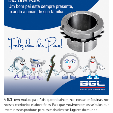
A BGL tem muitos pais. Pais que trabalham nas nossas máquinas, nos
nossos escritórios e laboratórios. Pais que movimentam os veículos que
levam nossos produtos para os mais diversos lugares do mundo.