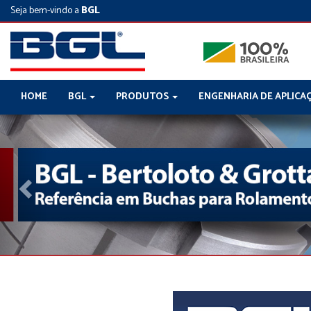
Seja bem-vindo a
BGL
HOME
BGL
PRODUTOS
ENGENHARIA DE APLICA
Previous