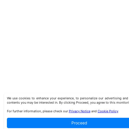
We use cookies to enhance your experience, to personalize our advertising a
contents you may be interested in. By clicking Proceed, you agree to this monitor
For further information, please check our
Privacy Notice
and
Cookie Policy
Proceed