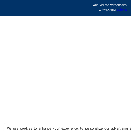
Alle Rechte Vorbehalten
Entwicklung
Sphera
We use cookies to enhance your experience, to personalize our advertisin