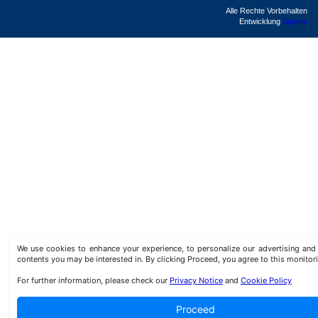
Alle Rechte Vorbehalten
Entwicklung
Sphera
We use cookies to enhance your experience, to personalize our advertising a
contents you may be interested in. By clicking Proceed, you agree to this monitor
For further information, please check our
Privacy Notice
and
Cookie Policy
Proceed