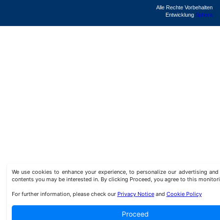
Alle Rechte Vorbehalten
Entwicklung
Sphera
We use cookies to enhance your experience, to personalize our advertising a
contents you may be interested in. By clicking Proceed, you agree to this monitor
For further information, please check our
Privacy Notice
and
Cookie Policy
Proceed