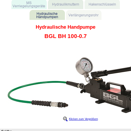
Hydraulische Handpumpe
BGL BH 100-0.7
Klicken zum Vergrößern